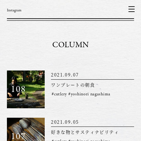
Instagram
COLUMN
2021.09.07
ワンプレートの朝食
108
#cutlery
#yoshinori nagashima
2021.09.05
好きな物とサスティナビリティ
107